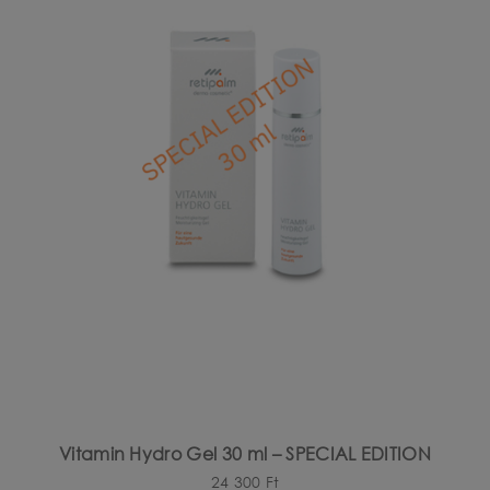
Vitamin Hydro Gel 30 ml – SPECIAL EDITION
24 300
Ft