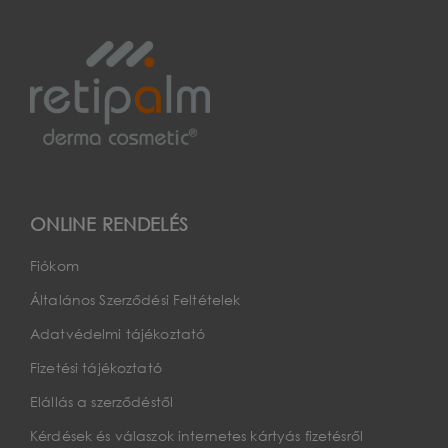
ONLINE RENDELÉS
Fiókom
Általános Szerződési Feltételek
Adatvédelmi tájékoztató
Fizetési tájékoztató
Elállás a szerződéstől
Kérdések és válaszok internetes kártyás fizetésről