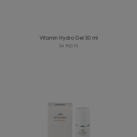
Vitamin Hydro Gel 50 ml
34 900
Ft