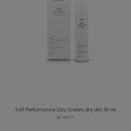
Soft Performance Day Cream dry skin 50 ml
38 400
Ft