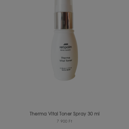
Therma Vital Toner Spray 30 ml
7 900
Ft