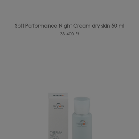
Soft Performance Night Cream dry skin 50 ml
38 400
Ft