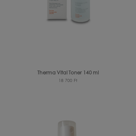
Therma Vital Toner 140 ml
18 700
Ft