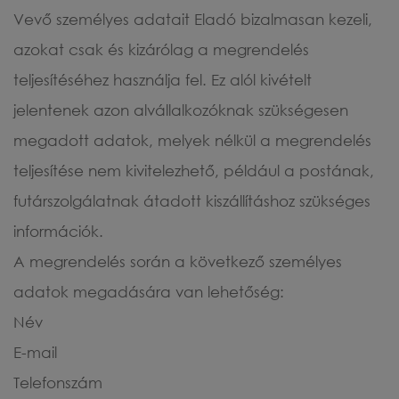
Vevő személyes adatait Eladó bizalmasan kezeli,
azokat csak és kizárólag a megrendelés
teljesítéséhez használja fel. Ez alól kivételt
jelentenek azon alvállalkozóknak szükségesen
megadott adatok, melyek nélkül a megrendelés
teljesítése nem kivitelezhető, például a postának,
futárszolgálatnak átadott kiszállításhoz szükséges
információk.
A megrendelés során a következő személyes
adatok megadására van lehetőség:
Név
E-mail
Telefonszám