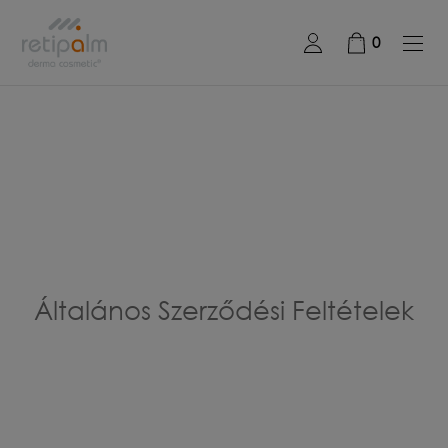
0
Általános Szerződési Feltételek