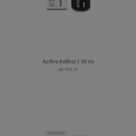
Active Retinol 1 30 ml
38 900
Ft