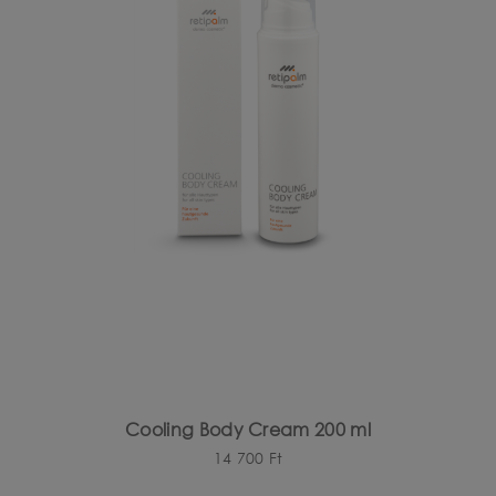
Cooling Body Cream 200 ml
14 700
Ft