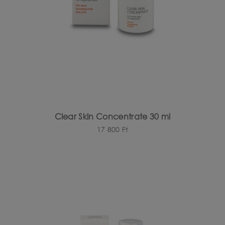
Clear Skin Concentrate 30 ml
17 800
Ft