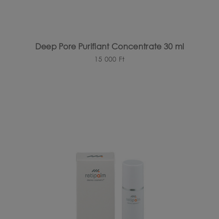
Deep Pore Purifiant Concentrate 30 ml
15 000
Ft