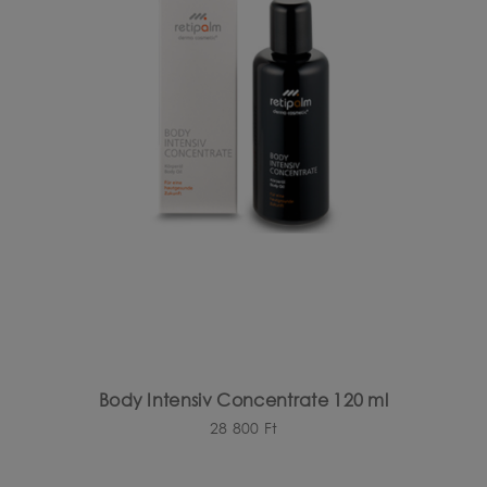
Body Intensiv Concentrate 120 ml
28 800
Ft