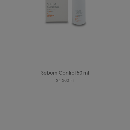
Sebum Control 50 ml
24 300
Ft