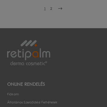
1
2
ONLINE RENDELÉS
Fiókom
Általános Szerződési Feltételek