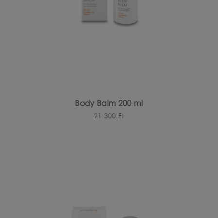
Body Balm 200 ml
21 300
Ft