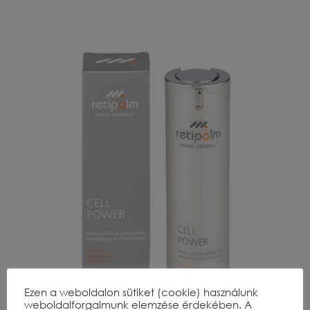
Ezen a weboldalon sütiket (cookie) használunk
weboldalforgalmunk elemzése érdekében. A