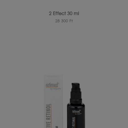
2 Effect 30 ml
28 300
Ft