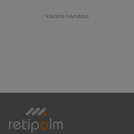
Vásárlás folytatása