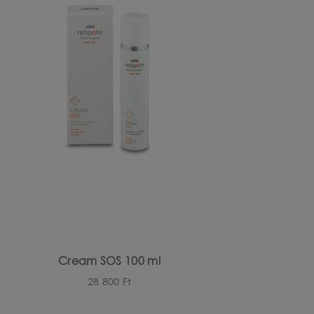
Cream SOS 100 ml
28 800
Ft