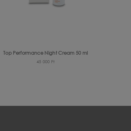
Top Performance Night Cream 50 ml
45 000
Ft