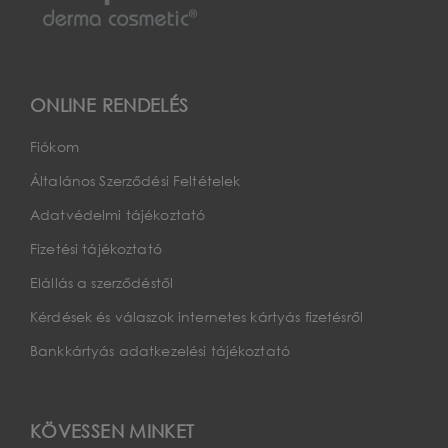
ONLINE RENDELÉS
Fiókom
Általános Szerződési Feltételek
Adatvédelmi tájékoztató
Fizetési tájékoztató
Elállás a szerződéstől
Kérdések és válaszok internetes kártyás fizetésről
Bankkártyás adatkezelési tájékoztató
KÖVESSEN MINKET