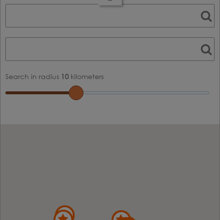
Search in radius
10
kilometers