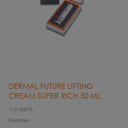
DERMAL FUTURE LIFTING
CREAM SUPER RICH 50 ML
119 000
Ft
Készleten